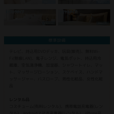
標準設備
テレビ、持込用DVDデッキ、玩具(販売)、無料Wi-
Fi(無線LAN)、電子レンジ、電気ポット、持込用冷
蔵庫、空気清浄機、加湿器、シャワートイレ、マッ
ト、マッサージローション、スケベイス、ハンドマ
ッサージャー、バスローブ、男性化粧品、女性化粧
品
レンタル品
コスチューム(有料レンタル)、携帯電話充電器(レン
タル)、Androidスマホ充電器(レンタル)、iPhone充