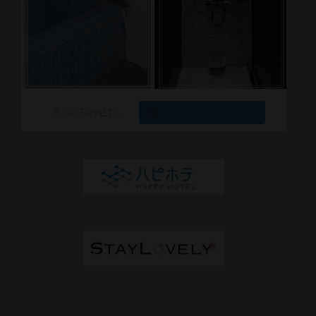
さらに読み込む...
Instagram でフォロー