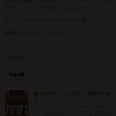
サービスで提供しておりますドリップコーヒーが、ちょっ
ぴりグレードアップして新しくなりました(^^)/
ゆっくりとおくつろぎいただけますように
皆様のご来店お待ちしております。
-
新着情報
関連記事
ハロウィンコスプレ・無料貸出
毎年好評のハロウィンコスプレ無料貸出を今年も開
催いたします
期間 10月 31日まで 貸出無料で