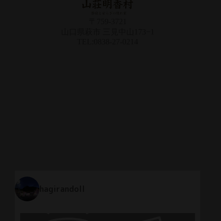
〒759-3721
山口県萩市 三見中山173−1
TEL:0838-27-0214
hagirandoll