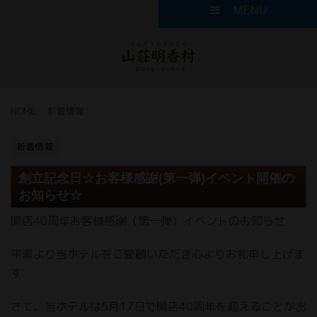
MENU
HOME
>
新着情報
>
新着情報
創立記念日☆お客様感謝(第一弾)イベント開催の
お知らせ☆
開店40周年お客様感謝（第一弾）イベントのお知らせ
平素より当ホテルをご愛顧いただき心よりお礼申し上げま
す
さて、当ホテルは5月17日で開店40周年を迎えることが出