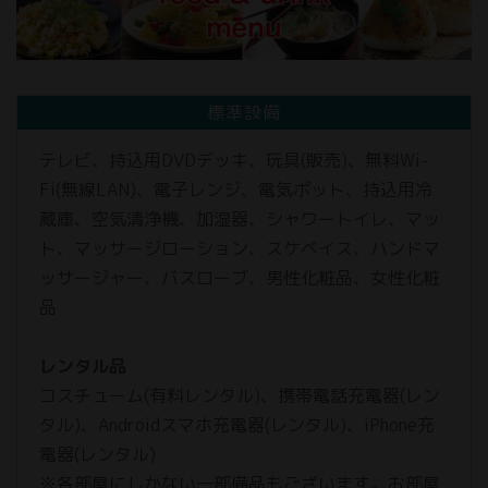
標準設備
テレビ、持込用DVDデッキ、玩具(販売)、無料Wi-
Fi(無線LAN)、電子レンジ、電気ポット、持込用冷
蔵庫、空気清浄機、加湿器、シャワートイレ、マッ
ト、マッサージローション、スケベイス、ハンドマ
ッサージャー、バスローブ、男性化粧品、女性化粧
品
レンタル品
コスチューム(有料レンタル)、携帯電話充電器(レン
タル)、Androidスマホ充電器(レンタル)、iPhone充
電器(レンタル)
※各部屋にしかない一部備品もございます。お部屋