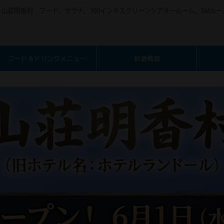
フード＆ドリンクメニュー
新着情報