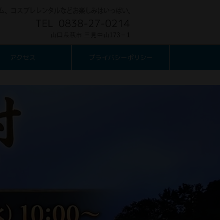
アクセス
プライバシーポリシー