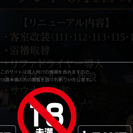
このサイトは成人向けの情報を含みますので、
18歳未満の方の閲覧を固くお断りいたします。