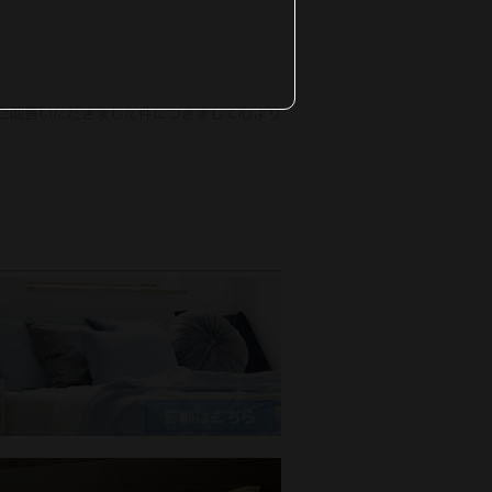
はご回答いただきました件につきまして心より