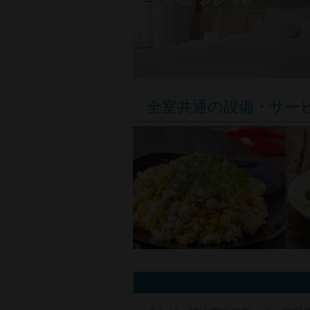
全室共通の設備・サー