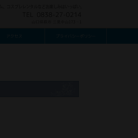
アクセス
プライバシーポリシー