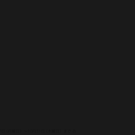
7日 (月曜日）〜10月31日 (木曜日）まで お