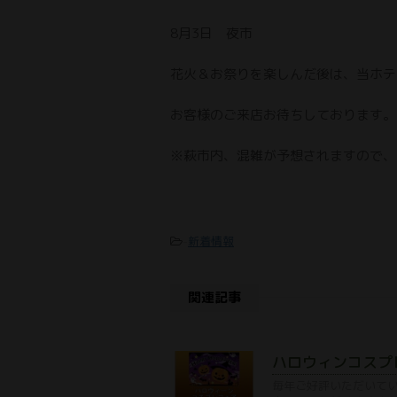
8月3日 夜市
花火＆お祭りを楽しんだ後は、当ホテ
お客様のご来店お待ちしております。
※萩市内、混雑が予想されますので、
-
新着情報
関連記事
ハロウィンコスプ
毎年ご好評いただいて