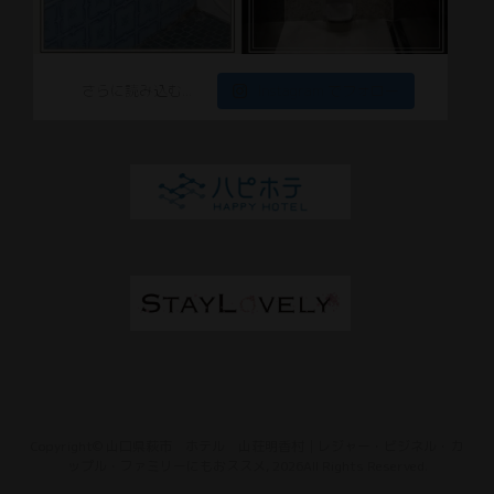
さらに読み込む...
Instagram でフォロー
Copyright© 山口県萩市 ホテル 山荘明香村│レジャー・ビジネル・カ
ップル・ファミリーにもおススメ, 2026All Rights Reserved.